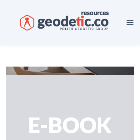
E-BOOK