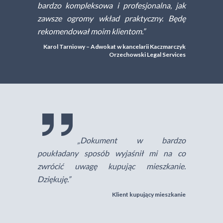
bardzo kompleksowa i profesjonalna, jak
zawsze ogromy wkład praktyczny. Będę
rekomendował moim klientom.”
Karol Tarniowy – Adwokat w kancelarii Kaczmarczyk
Orzechowski Legal Services
„Dokument w bardzo
poukładany sposób wyjaśnił mi na co
zwrócić uwagę kupując mieszkanie.
Dziękuję.”
Klient kupujący mieszkanie