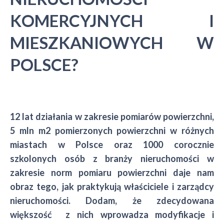
KOMERCYJNYCH I
MIESZKANIOWYCH W
POLSCE?
12 lat działania w zakresie pomiarów powierzchni,
5 mln m2 pomierzonych powierzchni w różnych
miastach w Polsce oraz 1000 corocznie
szkolonych osób z branży nieruchomości w
zakresie norm pomiaru powierzchni daje nam
obraz tego, jak praktykują właściciele i zarządcy
nieruchomości. Dodam, że zdecydowana
większość z nich wprowadza modyfikacje i