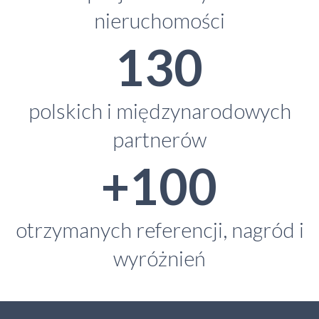
nieruchomości
130
polskich i międzynarodowych
partnerów
+100
otrzymanych referencji, nagród i
wyróżnień