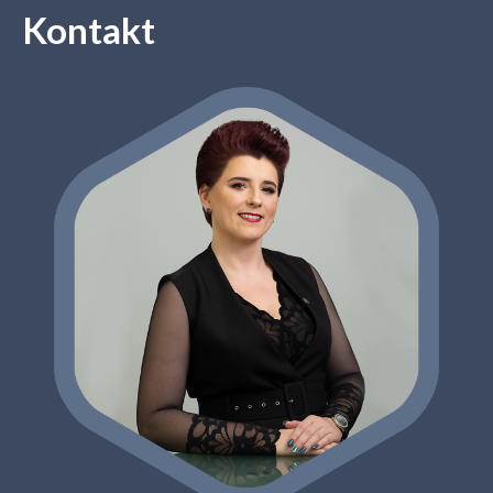
Kontakt