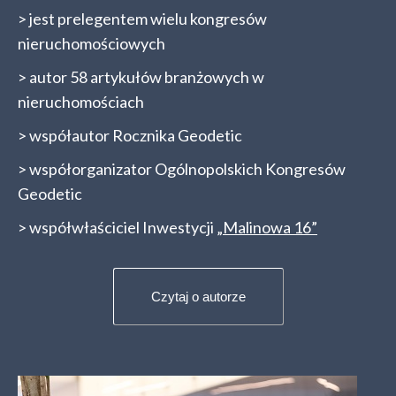
> jest prelegentem wielu kongresów
nieruchomościowych
> autor 58 artykułów branżowych w
nieruchomościach
> współautor Rocznika Geodetic
> współorganizator Ogólnopolskich Kongresów
Geodetic
> współwłaściciel Inwestycji
„Malinowa 16”
Czytaj o autorze