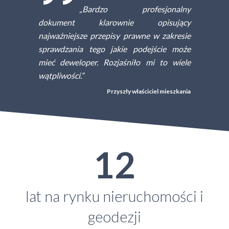
„Bardzo profesjonalny
dokument klarownie opisujący
najważniejsze przepisy prawne w zakresie
sprawdzania tego jakie podejście może
mieć deweloper. Rozjaśniło mi to wiele
wątpliwości.”
Przyszły właściciel mieszkania
12
lat na rynku nieruchomości i
geodezji