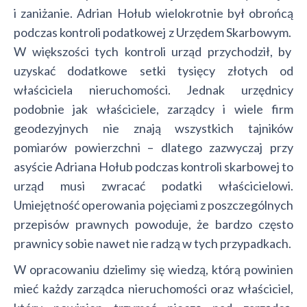
i zaniżanie. Adrian Hołub wielokrotnie był obrońcą
podczas kontroli podatkowej z Urzędem Skarbowym.
W większości tych kontroli urząd przychodził, by
uzyskać dodatkowe setki tysięcy złotych od
właściciela nieruchomości. Jednak urzędnicy
podobnie jak właściciele, zarządcy i wiele firm
geodezyjnych nie znają wszystkich tajników
pomiarów powierzchni – dlatego zazwyczaj przy
asyście Adriana Hołub podczas kontroli skarbowej to
urząd musi zwracać podatki właścicielowi.
Umiejętność operowania pojęciami z poszczególnych
przepisów prawnych powoduje, że bardzo często
prawnicy sobie nawet nie radzą w tych przypadkach.
W opracowaniu dzielimy się wiedzą, którą powinien
mieć każdy zarządca nieruchomości oraz właściciel,