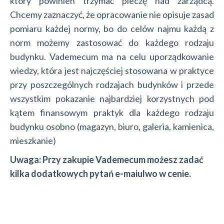
który powinien trzymać pieczę nad zarządcą.
Chcemy zaznaczyć, że opracowanie nie opisuje zasad
pomiaru każdej normy, bo do celów najmu każdą z
norm możemy zastosować do każdego rodzaju
budynku. Vademecum ma na celu uporządkowanie
wiedzy, która jest najczęściej stosowana w praktyce
przy poszczególnych rodzajach budynków i przede
wszystkim pokazanie najbardziej korzystnych pod
kątem finansowym praktyk dla każdego rodzaju
budynku osobno (magazyn, biuro, galeria, kamienica,
mieszkanie)
Uwaga: Przy zakupie Vademecum możesz zadać
kilka dodatkowych pytań e-maiulwo w cenie.