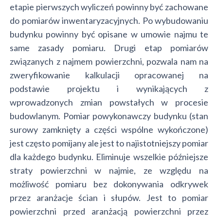
etapie pierwszych wyliczeń powinny być zachowane
do pomiarów inwentaryzacyjnych. Po wybudowaniu
budynku powinny być opisane w umowie najmu te
same zasady pomiaru. Drugi etap pomiarów
związanych z najmem powierzchni, pozwala nam na
zweryfikowanie kalkulacji opracowanej na
podstawie projektu i wynikających z
wprowadzonych zmian powstałych w procesie
budowlanym. Pomiar powykonawczy budynku (stan
surowy zamknięty a części wspólne wykończone)
jest często pomijany ale jest to najistotniejszy pomiar
dla każdego budynku. Eliminuje wszelkie późniejsze
straty powierzchni w najmie, ze względu na
możliwość pomiaru bez dokonywania odkrywek
przez aranżacje ścian i słupów. Jest to pomiar
powierzchni przed aranżacją powierzchni przez