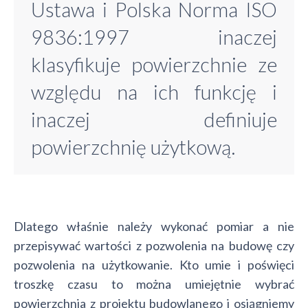
Ustawa i Polska Norma ISO
9836:1997 inaczej
klasyfikuje powierzchnie ze
względu na ich funkcję i
inaczej definiuje
powierzchnię użytkową.
Dlatego właśnie należy wykonać pomiar a nie
przepisywać wartości z pozwolenia na budowę czy
pozwolenia na użytkowanie. Kto umie i poświęci
troszkę czasu to można umiejętnie wybrać
powierzchnia z projektu budowlanego i osiągniemy