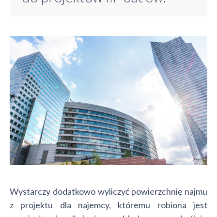
Wystarczy dodatkowo wyliczyć powierzchnię najmu
z projektu dla najemcy, któremu robiona jest