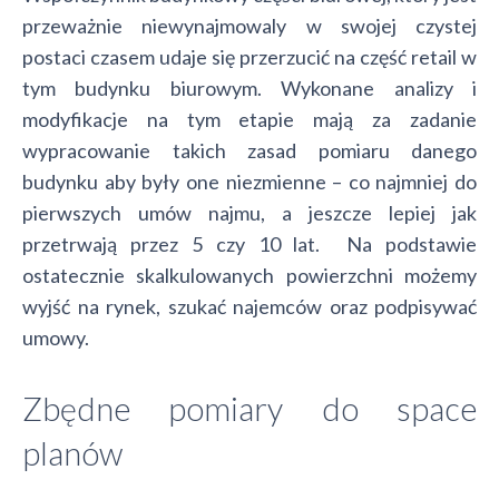
przeważnie niewynajmowaly w swojej czystej
postaci czasem udaje się przerzucić na część retail w
tym budynku biurowym. Wykonane analizy i
modyfikacje na tym etapie mają za zadanie
wypracowanie takich zasad pomiaru danego
budynku aby były one niezmienne – co najmniej do
pierwszych umów najmu, a jeszcze lepiej jak
przetrwają przez 5 czy 10 lat. Na podstawie
ostatecznie skalkulowanych powierzchni możemy
wyjść na rynek, szukać najemców oraz podpisywać
umowy.
Zbędne pomiary do space
planów