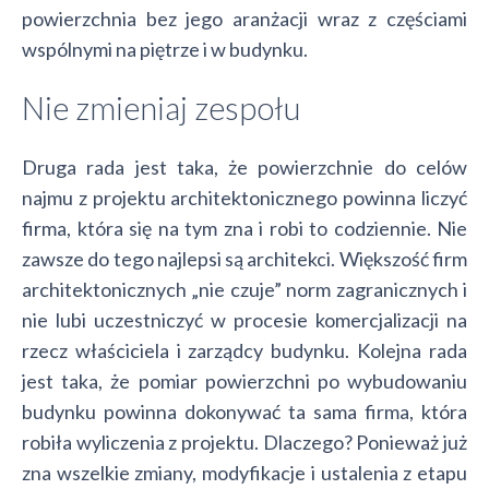
powierzchnia bez jego aranżacji wraz z częściami
wspólnymi na piętrze i w budynku.
Nie zmieniaj zespołu
Druga rada jest taka, że powierzchnie do celów
najmu z projektu architektonicznego powinna liczyć
firma, która się na tym zna i robi to codziennie. Nie
zawsze do tego najlepsi są architekci. Większość firm
architektonicznych „nie czuje” norm zagranicznych i
nie lubi uczestniczyć w procesie komercjalizacji na
rzecz właściciela i zarządcy budynku. Kolejna rada
jest taka, że pomiar powierzchni po wybudowaniu
budynku powinna dokonywać ta sama firma, która
robiła wyliczenia z projektu. Dlaczego? Ponieważ już
zna wszelkie zmiany, modyfikacje i ustalenia z etapu