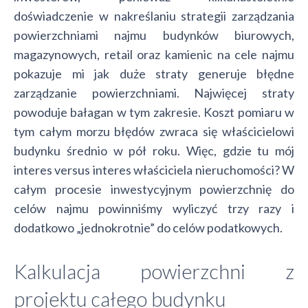
doświadczenie w nakreślaniu strategii zarządzania
powierzchniami najmu budynków biurowych,
magazynowych, retail oraz kamienic na cele najmu
pokazuje mi jak duże straty generuje błędne
zarządzanie powierzchniami. Najwięcej straty
powoduje bałagan w tym zakresie. Koszt pomiaru w
tym całym morzu błędów zwraca się właścicielowi
budynku średnio w pół roku. Więc, gdzie tu mój
interes versus interes właściciela nieruchomości? W
całym procesie inwestycyjnym powierzchnię do
celów najmu powinniśmy wyliczyć trzy razy i
dodatkowo „jednokrotnie” do celów podatkowych.
Kalkulacja powierzchni z
projektu całego budynku