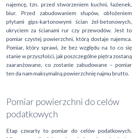
najemcę, tzn. przed stworzeniem kuchni, łazienek,
biur. Przed zabudowaniem słupów, obłożeniem
płytami gips-kartonowymi ścian żel-betonowych,
ukryciem za ścianami rur czy przewodów. Jest to
pomiar czystej powierzchni, którą dostaje najemca.
Pomiar, który sprawi, że bez względu na to co się
stanie w przyszłości, jak poszczególne piętra zostaną
zaaranżowane, co zostanie zabudowane – pomiar
ten da nam maksymalną powierzchnię najmu brutto.
Pomiar powierzchni do celów
podatkowych
Etap czwarty to pomiar do celów podatkowych.