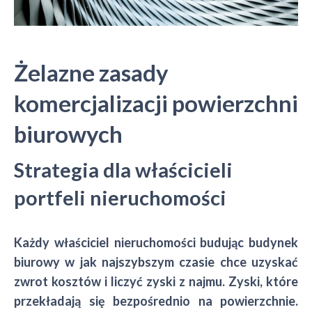
Żelazne zasady
komercjalizacji powierzchni
biurowych
Strategia dla właścicieli
portfeli nieruchomości
Każdy właściciel nieruchomości budując budynek
biurowy w jak najszybszym czasie chce uzyskać
zwrot kosztów i liczyć zyski z najmu. Zyski, które
przekładają się bezpośrednio na powierzchnie.