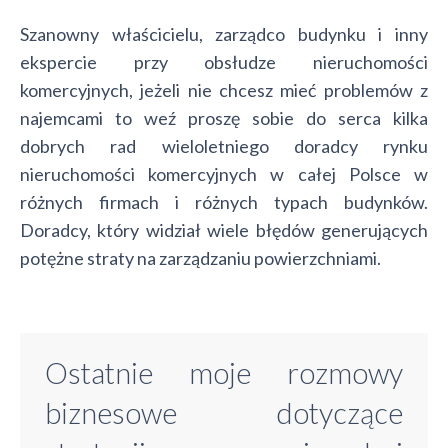
Szanowny właścicielu, zarządco budynku i inny
ekspercie przy obsłudze nieruchomości
komercyjnych, jeżeli nie chcesz mieć problemów z
najemcami to weź proszę sobie do serca kilka
dobrych rad wieloletniego doradcy rynku
nieruchomości komercyjnych w całej Polsce w
różnych firmach i różnych typach budynków.
Doradcy, który widział wiele błędów generujących
potężne straty na zarządzaniu powierzchniami.
Ostatnie moje rozmowy
biznesowe dotyczące