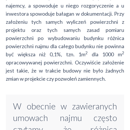
najemcy, a spowoduje u niego rozgoryczenie a u
inwestora spowoduje bałagan w dokumentacji. Przy
założeniu tych samych wyliczeń powierzchni z
projektu oraz tych samych zasad pomiaru
powierzchni po wybudowaniu budynku różnica
powierzchni najmu dla całego budynku nie powinna
2
2
być większa niż 0,1%, tzn. 1m
dla 1000 m
opracowywanej powierzchni. Oczywiście założenie
jest takie, że w trakcie budowy nie było żadnych
zmian w projekcie czy pozwoleń zamiennych.
W obecnie w zawieranych
umowach najmu często
czytamy, że różnica