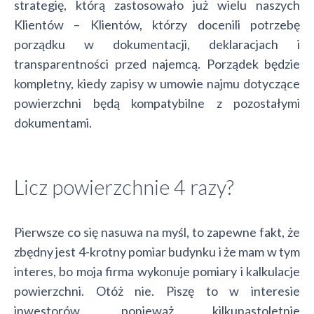
strategię, którą zastosowało już wielu naszych
Klientów – Klientów, którzy docenili potrzebę
porządku w dokumentacji, deklaracjach i
transparentności przed najemcą. Porządek będzie
kompletny, kiedy zapisy w umowie najmu dotyczące
powierzchni będą kompatybilne z pozostałymi
dokumentami.
Licz powierzchnie 4 razy?
Pierwsze co się nasuwa na myśl, to zapewne fakt, że
zbędny jest 4-krotny pomiar budynku i że mam w tym
interes, bo moja firma wykonuje pomiary i kalkulacje
powierzchni. Otóż nie. Piszę to w interesie
inwestorów, ponieważ kilkunastoletnie