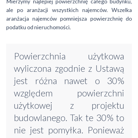
Mierzymy najlepiej powierzchnię całego budynku,
ale po aranżacji wszystkich najemców. Wszelka
aranżacja najemców pomniejsza powierzchnię do
podatku od nieruchomości.
Powierzchnia użytkowa
wyliczona zgodnie z Ustawą
jest różna nawet o 30%
względem powierzchni
użytkowej z projektu
budowlanego. Tak te 30% to
nie jest pomyłka. Ponieważ