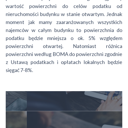
wartość powierzchni do celów podatku od
nieruchomości budynku w stanie otwartym. Jednak
moment jak mamy zaaranżowanych wszystkich
najemców w całym budynku to powierzchnia do
podatku będzie mniejsza o ok. 5% względem
powierzchni otwartej. Natomiast różnica
powierzchni według BOMA do powierzchni zgodnie
z Ustawą podatkach i opłatach lokalnych będzie
sięgać 7-8%.