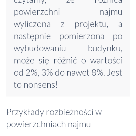
powierzchni najmu
wyliczona z projektu, a
następnie pomierzona po
wybudowaniu budynku,
może się różnić o wartości
od 2%, 3% do nawet 8%. Jest
to nonsens!
Przykłady rozbieżności w
powierzchniach najmu