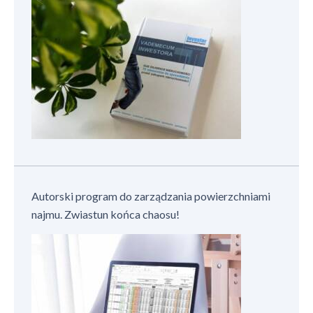
Autorski program do zarządzania powierzchniami
najmu. Zwiastun końca chaosu!