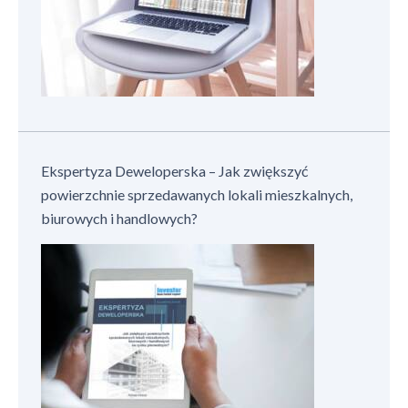
Ekspertyza Deweloperska – Jak zwiększyć
powierzchnie sprzedawanych lokali mieszkalnych,
biurowych i handlowych?