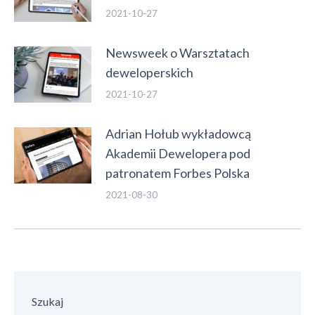
2021-10-27
Newsweek o Warsztatach
deweloperskich
2021-10-27
Adrian Hołub wykładowcą
Akademii Dewelopera pod
patronatem Forbes Polska
2021-08-30
Szukaj