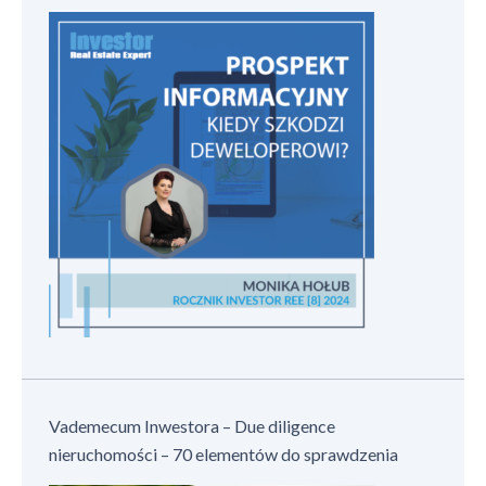
Vademecum Inwestora – Due diligence
nieruchomości – 70 elementów do sprawdzenia