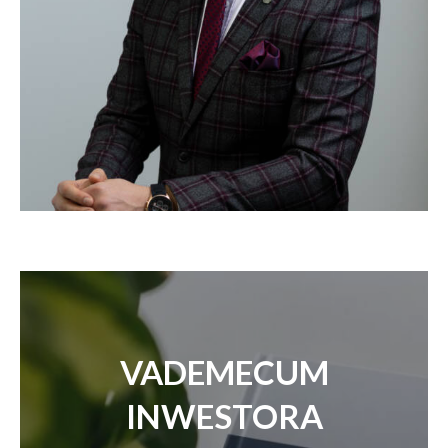
VADEMECUM
INWESTORA