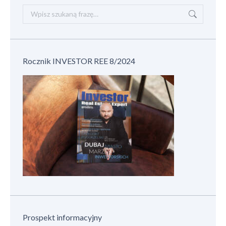
Szukaj:
Rocznik INVESTOR REE 8/2024
Prospekt informacyjny