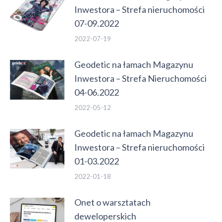
Inwestora – Strefa nieruchomości
07-09.2022
2022-07-19
Geodetic na łamach Magazynu
Inwestora – Strefa Nieruchomości
04-06.2022
2022-05-12
Geodetic na łamach Magazynu
Inwestora – Strefa nieruchomości
01-03.2022
2022-01-18
Onet o warsztatach
deweloperskich