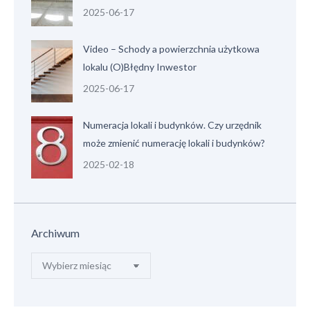
2025-06-17
Video – Schody a powierzchnia użytkowa
lokalu (O)Błędny Inwestor
2025-06-17
Numeracja lokali i budynków. Czy urzędnik
może zmienić numerację lokali i budynków?
2025-02-18
Archiwum
Archiwum