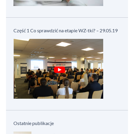
Część 1 Co sprawdzić na etapie WZ-tki? – 29.05.19
Ostatnie publikacje