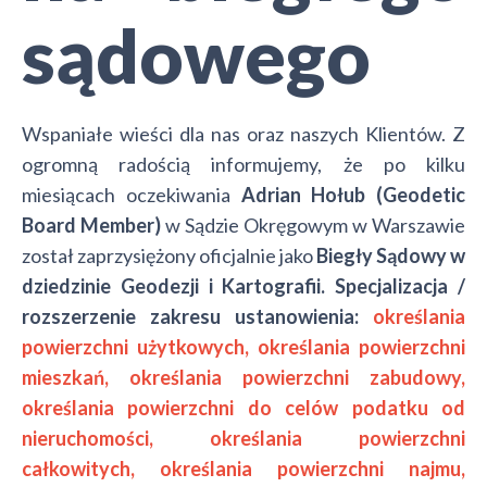
sądowego
Wspaniałe wieści dla nas oraz naszych Klientów. Z
ogromną radością informujemy, że po kilku
miesiącach oczekiwania
Adrian Hołub (Geodetic
Board Member)
w Sądzie Okręgowym w Warszawie
został zaprzysiężony oficjalnie jako
Biegły Sądowy w
dziedzinie Geodezji i Kartografii.
Specjalizacja /
rozszerzenie zakresu ustanowienia:
określania
powierzchni użytkowych, określania powierzchni
mieszkań, określania powierzchni zabudowy,
określania powierzchni do celów podatku od
nieruchomości, określania powierzchni
całkowitych, określania powierzchni najmu,