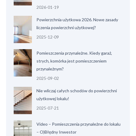
2026-01-19
Powierzchnia użytkowa 2026. Nowe zasady
liczenia powierzchni użytkowej?
2025-12-09
Pomieszczenia przynależne. Kiedy garaż,
strych, komórka jest pomieszczeniem
przynależnym?
2025-09-02
Nie wliczaj całych schodów do powierzchni
użytkowej lokalu!
2025-07-21
Video – Pomieszczenia przynależne do lokalu
– O)Błędny Inwestor